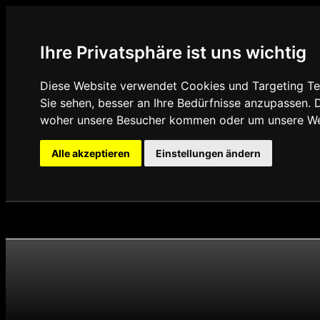
Ihre Privatsphäre ist uns wichtig
Diese Website verwendet Cookies und Targeting Tec
Sie sehen, besser an Ihre Bedürfnisse anzupassen.
woher unsere Besucher kommen oder um unsere Web
Alle akzeptieren
Einstellungen ändern