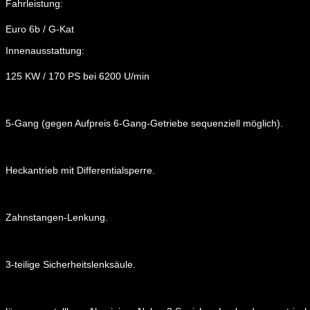
Fahrleistung:
Euro 6b / G-Kat
Innenausstattung:
125 KW / 170 PS bei 6200 U/min
5-Gang (gegen Aufpreis 6-Gang-Getriebe sequenziell möglich).
Heckantrieb mit Differentialsperre.
Zahnstangen-Lenkung.
3-teilige Sicherheitslenksäule.