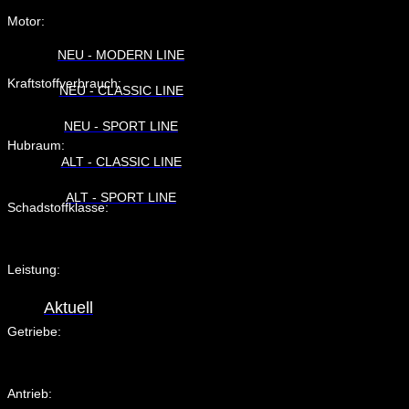
Motor:
NEU - MODERN LINE
Kraftstoffverbrauch:
NEU - CLASSIC LINE
NEU - SPORT LINE
Hubraum:
ALT - CLASSIC LINE
ALT - SPORT LINE
Schadstoffklasse:
Leistung:
Aktuell
Getriebe:
Antrieb: