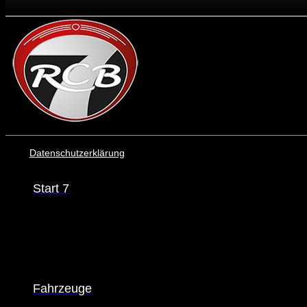
Datenschutzerklärung
Start 7
Fahrzeuge