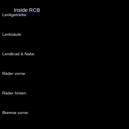
Inside RCB
Lenkgetriebe:
Lenksäule:
Lendkrad & Nabe:
Räder vorne:
Räder hinten:
Bremse vorne: