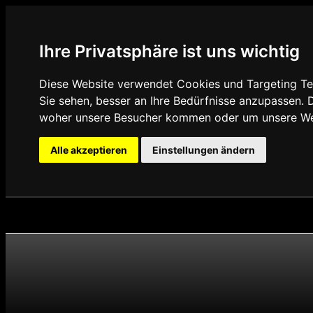
Ihre Privatsphäre ist uns wichtig
Diese Website verwendet Cookies und Targeting Tec
Sie sehen, besser an Ihre Bedürfnisse anzupassen.
woher unsere Besucher kommen oder um unsere Web
Alle akzeptieren
Einstellungen ändern