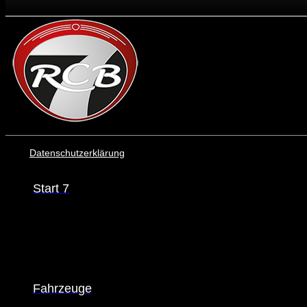
Datenschutzerklärung
Start 7
Fahrzeuge