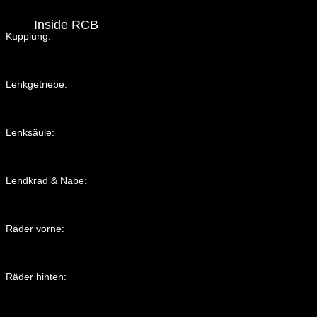
Inside RCB
Kupplung:
Lenkgetriebe:
Lenksäule:
Lendkrad & Nabe:
Räder vorne:
Räder hinten: