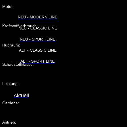
Motor:
NEU - MODERN LINE
Kraftstoffverbrauch:
NEU - CLASSIC LINE
NEU - SPORT LINE
Hubraum:
ALT - CLASSIC LINE
ALT - SPORT LINE
Schadstoffklasse:
Leistung:
Aktuell
Getriebe:
Antrieb: