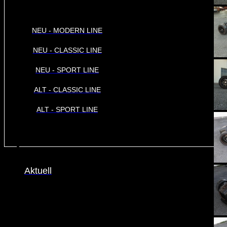
NEU - MODERN LINE
NEU - CLASSIC LINE
NEU - SPORT LINE
ALT - CLASSIC LINE
ALT - SPORT LINE
Aktuell