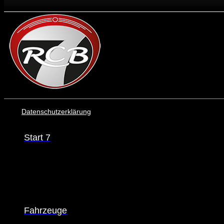
Datenschutzerklärung
Start 7
Fahrzeuge