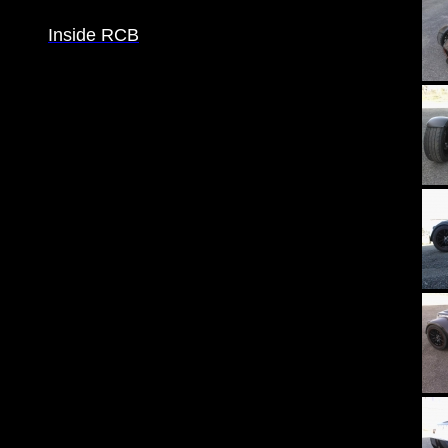
Inside RCB