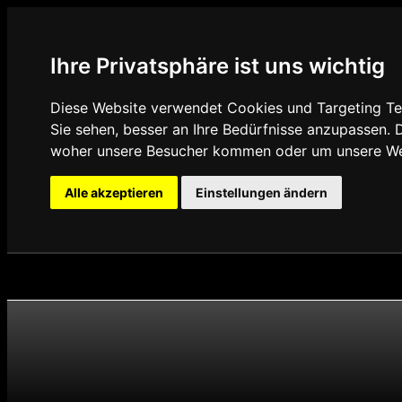
Ihre Privatsphäre ist uns wichtig
Diese Website verwendet Cookies und Targeting Tec
Sie sehen, besser an Ihre Bedürfnisse anzupassen.
woher unsere Besucher kommen oder um unsere Web
Alle akzeptieren
Einstellungen ändern